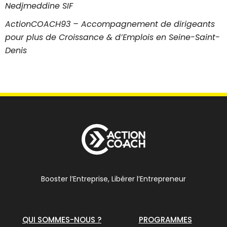
Nedjmeddine SIF
ActionCOACH93 – Accompagnement de dirigeants
pour plus de Croissance & d’Emplois en Seine-Saint-
Denis
Booster l’Entreprise, Libérer l’Entrepreneur
QUI SOMMES-NOUS ?
PROGRAMMES