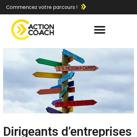
Commencez votre parcours !
Dirigeants d’entreprises