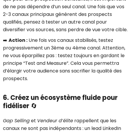
de ne pas dépendre d’un seul canal. Une fois que vos
2-3 canaux principaux génèrent des prospects
qualifiés, pensez à tester un autre canal pour
diversifier vos sources, sans perdre de vue votre cible.
➡️
Action :
Une fois vos canaux stabilisés, testez
progressivement un 3ème ou 4ème canal. Attention,
ne vous éparpillez pas : testez toujours en gardant le
principe “Test and Measure”. Cela vous permettra
d’élargir votre audience sans sacrifier la qualité des
prospects.
6. Créez un écosystème fluide pour
fidéliser
🔄
Gap Selling
et
Vendeur d’élite
rappellent que les
canaux ne sont pas indépendants : un lead LinkedIn