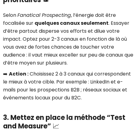
Selon
Fanatical Prospecting
, l’énergie doit être
focalisée sur
quelques canaux seulement
. Essayer
d’être partout disperse vos efforts et dilue votre
impact. Optez pour 2-3 canaux en fonction de là où
vous avez de fortes chances de toucher votre
audience : il vaut mieux exceller sur peu de canaux que
d’être moyen sur plusieurs.
➡️
Action :
Choisissez 2 à 3 canaux qui correspondent
le mieux à votre cible. Par exemple : LinkedIn et e-
mails pour les prospections B2B ; réseaux sociaux et
événements locaux pour du B2C.
3. Mettez en place la méthode “Test
and Measure”
📈