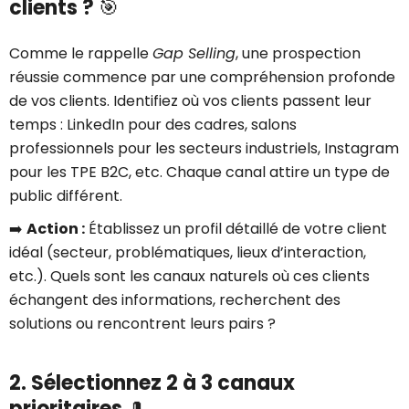
clients ?
🎯
Comme le rappelle
Gap Selling
, une prospection
réussie commence par une compréhension profonde
de vos clients. Identifiez où vos clients passent leur
temps : LinkedIn pour des cadres, salons
professionnels pour les secteurs industriels, Instagram
pour les TPE B2C, etc. Chaque canal attire un type de
public différent.
➡️
Action :
Établissez un profil détaillé de votre client
idéal (secteur, problématiques, lieux d’interaction,
etc.). Quels sont les canaux naturels où ces clients
échangent des informations, recherchent des
solutions ou rencontrent leurs pairs ?
2. Sélectionnez 2 à 3 canaux
prioritaires
🎩