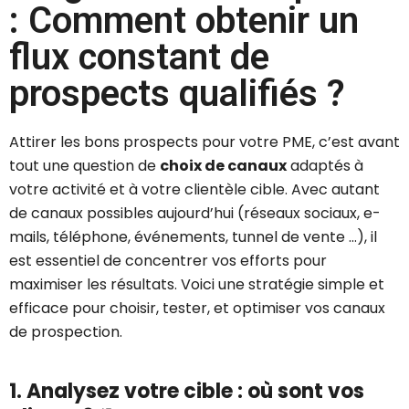
: Comment obtenir un
flux constant de
prospects qualifiés ?
Attirer les bons prospects pour votre PME, c’est avant
tout une question de
choix de canaux
adaptés à
votre activité et à votre clientèle cible. Avec autant
de canaux possibles aujourd’hui (réseaux sociaux, e-
mails, téléphone, événements, tunnel de vente …), il
est essentiel de concentrer vos efforts pour
maximiser les résultats. Voici une stratégie simple et
efficace pour choisir, tester, et optimiser vos canaux
de prospection.
1. Analysez votre cible : où sont vos