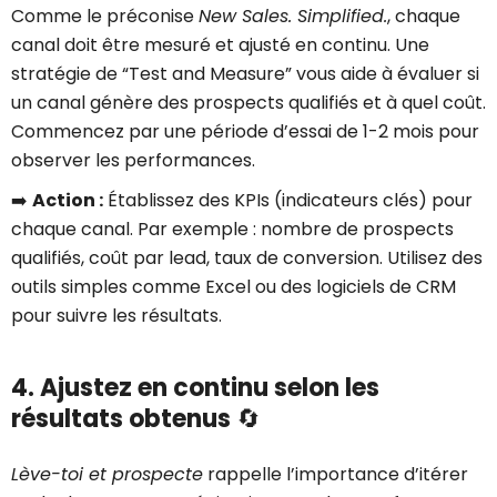
Comme le préconise
New Sales. Simplified.
, chaque
canal doit être mesuré et ajusté en continu. Une
stratégie de “Test and Measure” vous aide à évaluer si
un canal génère des prospects qualifiés et à quel coût.
Commencez par une période d’essai de 1-2 mois pour
observer les performances.
➡️
Action :
Établissez des KPIs (indicateurs clés) pour
chaque canal. Par exemple : nombre de prospects
qualifiés, coût par lead, taux de conversion. Utilisez des
outils simples comme Excel ou des logiciels de CRM
pour suivre les résultats.
4. Ajustez en continu selon les
résultats obtenus
🔄
Lève-toi et prospecte
rappelle l’importance d’itérer