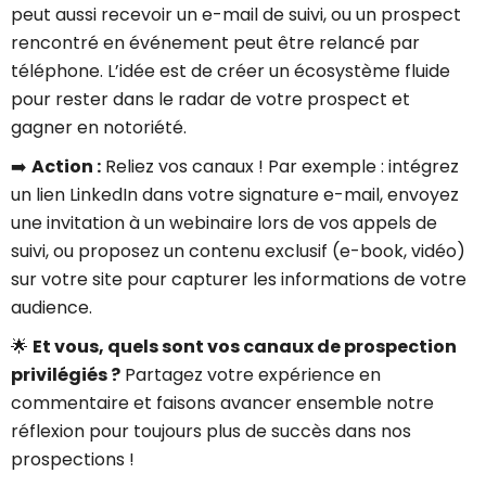
peut aussi recevoir un e-mail de suivi, ou un prospect
rencontré en événement peut être relancé par
téléphone. L’idée est de créer un écosystème fluide
pour rester dans le radar de votre prospect et
gagner en notoriété.
➡️
Action :
Reliez vos canaux ! Par exemple : intégrez
un lien LinkedIn dans votre signature e-mail, envoyez
une invitation à un webinaire lors de vos appels de
suivi, ou proposez un contenu exclusif (e-book, vidéo)
sur votre site pour capturer les informations de votre
audience.
🌟
Et vous, quels sont vos canaux de prospection
privilégiés ?
Partagez votre expérience en
commentaire et faisons avancer ensemble notre
réflexion pour toujours plus de succès dans nos
prospections !